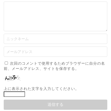
次回のコメントで使用するためブラウザーに自分の名
前、メールアドレス、サイトを保存する。
上に表示された文字を入力してください。