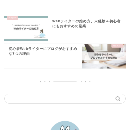
Webライターの始め方。未経験＆初心者
にもおすすめの副業
初心者Webライターにブログがおすすめ
な7つの理由