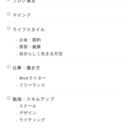
ブログ運営
マインド
ライフスタイル
お金・節約
美容・健康
自分らしく生きる方法
仕事・働き方
Webライター
フリーランス
勉強・スキルアップ
スクール
デザイン
ライティング