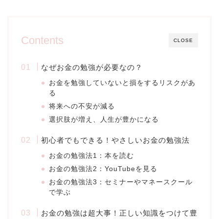
Contents
CLOSE
なぜお金の勉強が必要なの？
お金を勉強していないと損をするリスクがあ
る
将来への不安が減る
選択肢が増え、人生が豊かになる
初心者でもできる！やさしいお金の勉強法
お金の勉強法1：本を読む
お金の勉強法2：YouTubeを見る
お金の勉強法3：セミナーやマネースクール
で学ぶ
お金の勉強は超大事！正しい知識をつけて豊