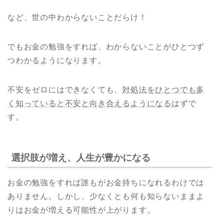
など、世の中わからないことだらけ！
でもお金の勉強をすれば、わからないことがひとつず
つわかるようになります。
不安をゼロにはできなくても、
対処法をひとつでも多
く知っていると不安と向き合えるようになる
はずで
す。
選択肢が増え、人生が豊かになる
お金の勉強をすれば誰もがお金持ちになれるわけでは
ありません。しかし、少なくとも何も知らないままよ
りはお金が増える可能性が上がります。