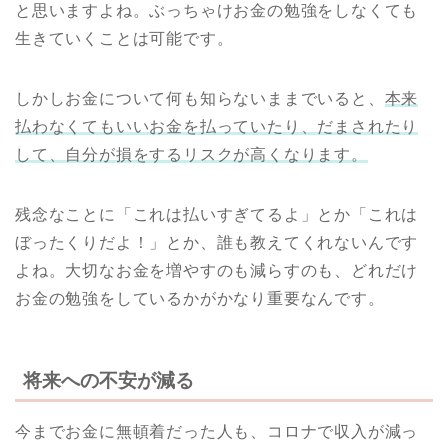
と思いますよね。ぶっちゃけお金の勉強をしなくても
生きていくことは可能です。
しかしお金について何も知らないままでいると、
本来
払わなくてもいいお金を払っていたり、だまされたり
して、自分が損をするリスクが高くなります。
残念なことに「これは払いすぎてるよ」とか「これは
ぼったくりだよ！」とか、誰も教えてくれないんです
よね。大切なお金を増やすのも減らすのも、どれだけ
お金の勉強をしているかがかなり重要なんです。
将来への不安が減る
今までお金に無頓着だった人も、コロナで収入が減っ