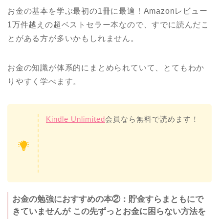
お金の基本を学ぶ最初の1冊に最適！Amazonレビュー
1万件越えの超ベストセラー本なので、すでに読んだこ
とがある方が多いかもしれません。
お金の知識が体系的にまとめられていて、とてもわか
りやすく学べます。
Kindle Unlimited
会員なら無料で読めます！
お金の勉強におすすめの本②：貯金すらまともにで
きていませんが この先ずっとお金に困らない方法を