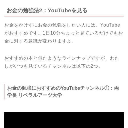
お金の勉強法2：YouTubeを見る
お金をかけずにお金の勉強をしたい人には、YouTube
がおすすめです。1日10分ちょっと見ているだけでもお
金に対する意識が変わりますよ。
おすすめの本と似たようなラインナップですが、わた
しがいつも見ているチャンネルは以下の2つ。
お金の勉強におすすめのYouTubeチャンネル①：両
学長 リベラルアーツ大学