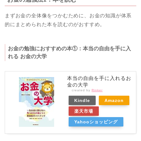
まずお金の全体像をつかむために、お金の知識が体系
的にまとめられた本を読むのがおすすめ。
お金の勉強におすすめの本①：本当の自由を手に入
れる お金の大学
本当の自由を手に入れるお
金の大学
created by
Rinker
Kindle
Amazon
楽天市場
Yahooショッピング