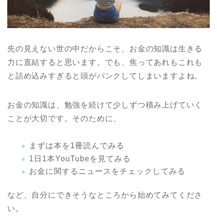
先の見えない世の中だからこそ、お金の知識は生きる
力に直結すると思います。でも、焦ってあれもこれも
と詰め込みすぎると頭がパンクしてしまいますよね。
お金の知識は、勉強を続けて少しずつ積み上げていく
ことが大切です。そのために、
まずは本を1冊読んでみる
1日1本YouTubeを見てみる
お金に関するニュースをチェックしてみる
など、自分にできそうなところから始めてみてくださ
い。