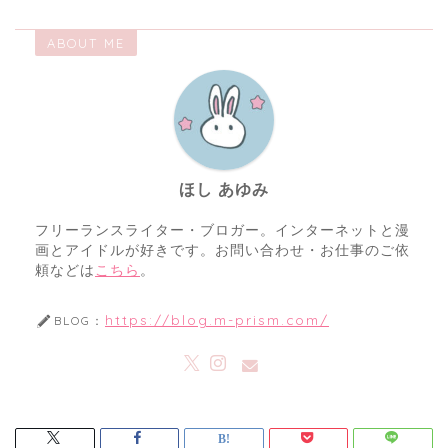
ABOUT ME
ほし あゆみ
フリーランスライター・ブロガー。インターネットと漫
画とアイドルが好きです。お問い合わせ・お仕事のご依
頼などは
こちら
。
https://blog.m-prism.com/
BLOG：