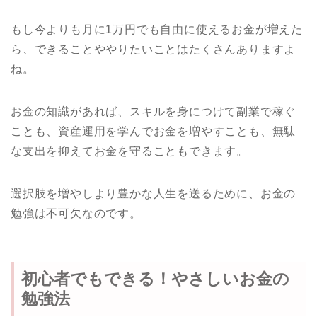
もし今よりも月に1万円でも自由に使えるお金が増えた
ら、できることややりたいことはたくさんありますよ
ね。
お金の知識があれば、スキルを身につけて副業で稼ぐ
ことも、資産運用を学んでお金を増やすことも、無駄
な支出を抑えてお金を守ることもできます。
選択肢を増やしより豊かな人生を送るために、お金の
勉強は不可欠なのです。
初心者でもできる！やさしいお金の
勉強法