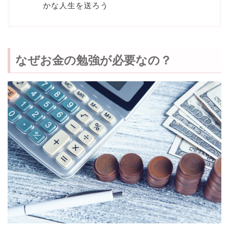
かな人生を送ろう
なぜお金の勉強が必要なの？