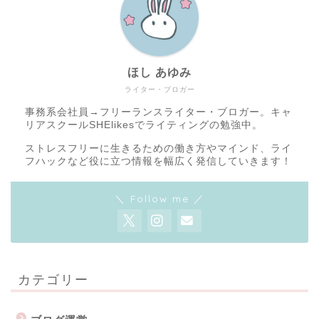
ほし あゆみ
ライター・ブロガー
事務系会社員→フリーランスライター・ブロガー。キャ
リアスクールSHElikesでライティングの勉強中。
ストレスフリーに生きるための働き方やマインド、ライ
フハックなど役に立つ情報を幅広く発信していきます！
＼ Follow me ／
カテゴリー