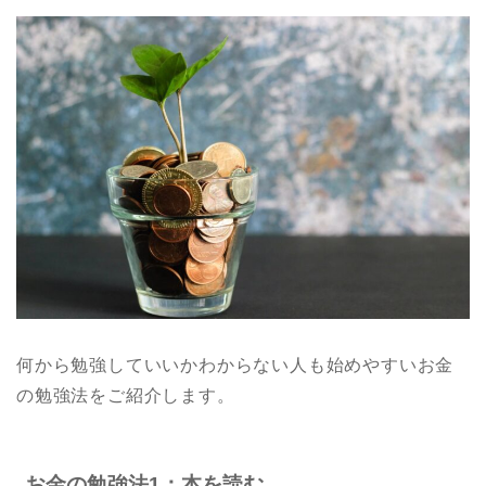
何から勉強していいかわからない人も始めやすいお金
の勉強法をご紹介します。
お金の勉強法1：本を読む