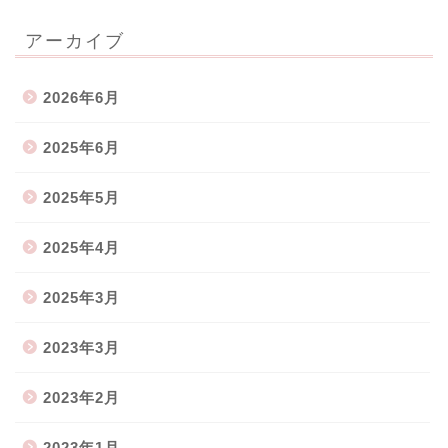
アーカイブ
2026年6月
2025年6月
2025年5月
2025年4月
2025年3月
2023年3月
2023年2月
2023年1月