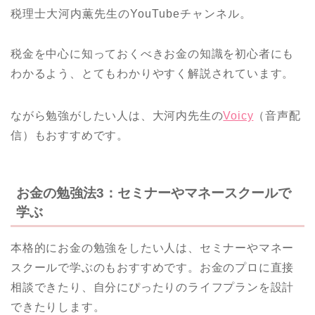
税理士大河内薫先生のYouTubeチャンネル。
税金を中心に知っておくべきお金の知識を初心者にも
わかるよう、とてもわかりやすく解説されています。
ながら勉強がしたい人は、大河内先生の
Voicy
（音声配
信）もおすすめです。
お金の勉強法3：セミナーやマネースクールで
学ぶ
本格的にお金の勉強をしたい人は、セミナーやマネー
スクールで学ぶのもおすすめです。お金のプロに直接
相談できたり、自分にぴったりのライフプランを設計
できたりします。