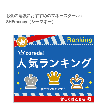
お金の勉強におすすめのマネースクール：
SHEmoney（シーマネー）