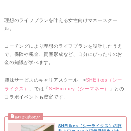
理想のライフプランを叶える女性向けマネースクー
ル。
コーチングにより理想のライフプランを設計したうえ
で、保険や税金、資産形成など、自分にぴったりのお
金の知識が学べます。
姉妹サービスのキャリアスクール「<
SHElikes（シー
ライクス）
」では「
SHEmoney（シーマネー）
」との
コラボイベントも豊富です。
SHElikes（シーライクス）の評