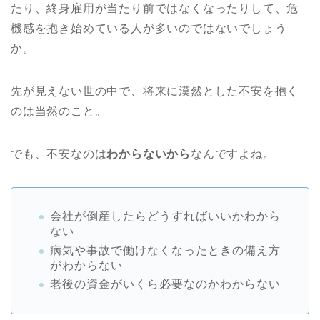
たり、終身雇用が当たり前ではなくなったりして、危
機感を抱き始めている人が多いのではないでしょう
か。
先が見えない世の中で、将来に漠然とした不安を抱く
のは当然のこと。
でも、不安なのは
わからないから
なんですよね。
会社が倒産したらどうすればいいかわから
ない
病気や事故で働けなくなったときの備え方
がわからない
老後の資金がいくら必要なのかわからない