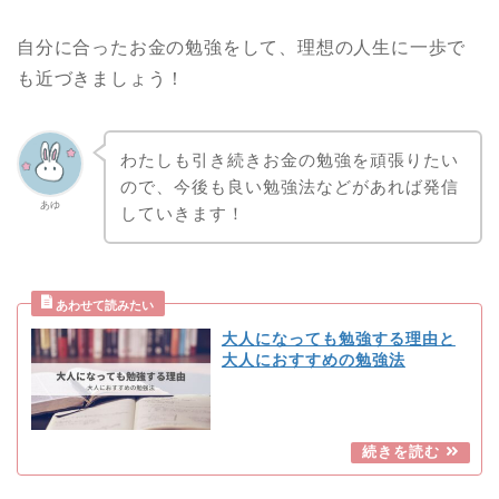
自分に合ったお金の勉強をして、理想の人生に一歩で
も近づきましょう！
わたしも引き続きお金の勉強を頑張りたい
ので、今後も良い勉強法などがあれば発信
あゆ
していきます！
大人になっても勉強する理由と
大人におすすめの勉強法