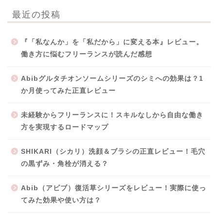
最近の投稿
『「私なんか」を「私だから」に変える本』レビュー。
働き方に悩むフリーランスが読んだ感想
Abibグルタチオンソームシリーズのシミへの効果は？1
か月使ってみた正直レビュー
未経験からフリーランスに！スキルなしから自由な働き
方を実現するロードマップ
SHIKARI（シカリ）洗顔＆ブラシの正直レビュー！毛穴
の黒ずみ・角栓が消える？
Abib（アビブ）復活草シリーズをレビュー！実際に使っ
てみた効果や使い方は？