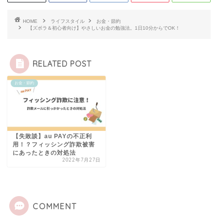
HOME
ライフスタイル
お金・節約
【ズボラ＆初心者向け】やさしいお金の勉強法。1日10分からでOK！
RELATED POST
お金・節約
【失敗談】au PAYの不正利
用！？フィッシング詐欺被害
にあったときの対処法
2022年7月27日
COMMENT