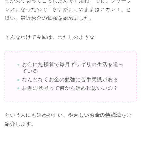
とか乗り切ってこられたんですよね。でも、フリーラ
ンスになったので「さすがにこのままはアカン！」と
思い、最近お金の勉強を始めました。
そんなわけで今回は、わたしのような
お金に無頓着で毎月ギリギリの生活を送っ
ている
なんとなくお金の勉強に苦手意識がある
お金の勉強って何から始めればいいの？
という人にも始めやすい、
やさしいお金の勉強法
をご
紹介します。