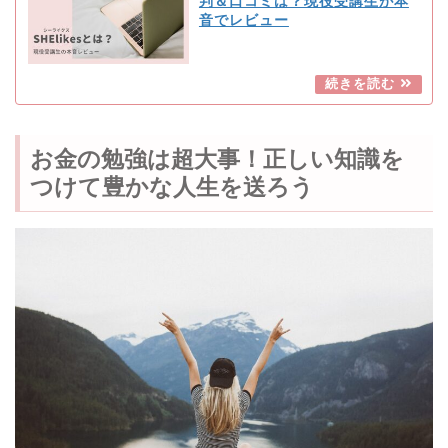
判＆口コミは？現役受講生が本
音でレビュー
お金の勉強は超大事！正しい知識を
つけて豊かな人生を送ろう