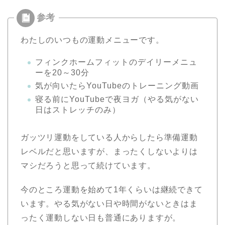
わたしのいつもの運動メニューです。
フィンクホームフィットのデイリーメニュ
ーを20～30分
気が向いたらYouTubeのトレーニング動画
寝る前にYouTubeで夜ヨガ（やる気がない
日はストレッチのみ）
ガッツリ運動をしている人からしたら準備運動
レベルだと思いますが、まったくしないよりは
マシだろうと思って続けています。
今のところ運動を始めて1年くらいは継続できて
います。やる気がない日や時間がないときはま
ったく運動しない日も普通にありますが。