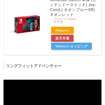
ンテンドースイッチ) Joy-
Con(L) ネオンブルー/(R)
ネオンレッド
created by
Rinker
任天堂
Amazon
楽天市場
Yahooショッピング
リングフィットアドベンチャー