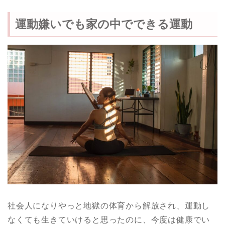
運動嫌いでも家の中でできる運動
社会人になりやっと地獄の体育から解放され、運動し
なくても生きていけると思ったのに、今度は健康でい