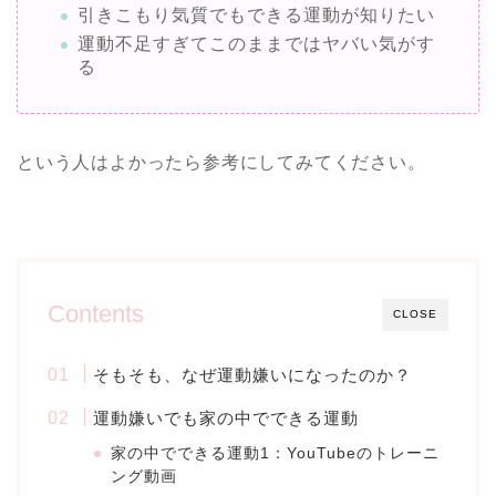
引きこもり気質でもできる運動が知りたい
運動不足すぎてこのままではヤバい気がす
る
という人はよかったら参考にしてみてください。
Contents
CLOSE
そもそも、なぜ運動嫌いになったのか？
運動嫌いでも家の中でできる運動
家の中でできる運動1：YouTubeのトレーニ
ング動画