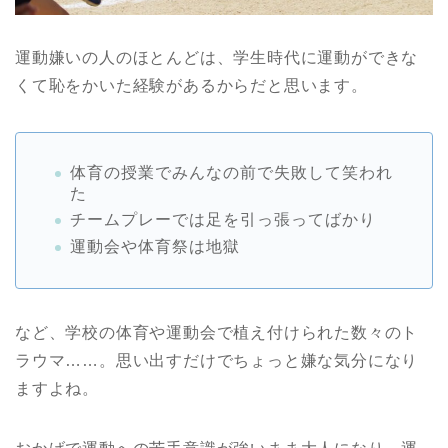
運動嫌いの人のほとんどは、学生時代に運動ができな
くて恥をかいた経験があるからだと思います。
体育の授業でみんなの前で失敗して笑われ
た
チームプレーでは足を引っ張ってばかり
運動会や体育祭は地獄
など、学校の体育や運動会で植え付けられた数々のト
ラウマ……。思い出すだけでちょっと嫌な気分になり
ますよね。