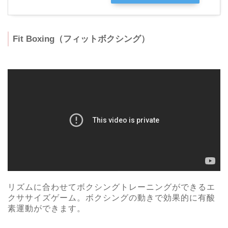
Fit Boxing（フィットボクシング）
リズムに合わせてボクシングトレーニングができるエ
クササイズゲーム。ボクシングの動きで効果的に有酸
素運動ができます。