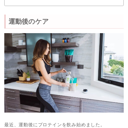
運動後のケア
最近、運動後にプロテインを飲み始めました。