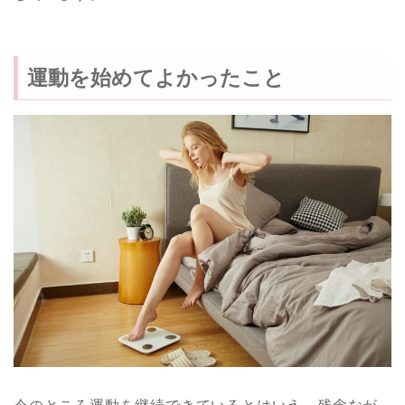
運動を始めてよかったこと