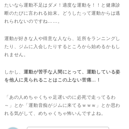
たいなら運動不足はダメ！適度な運動を！！と健康診
断のたびに言われる始末。どうしたって運動からは逃
れられないのですね……。
運動が好きな人や得意な人なら、近所をランニングし
たり、ジムに入会したりするところから始めるかもし
れません。
しかし、
運動が苦手な人間にとって、運動している姿
を他人に見られることはこの上ない苦痛…！
「あの人めちゃくちゃ足遅いのに必死で走ってるわ
～」とか「運動音痴がジムに来てるｗｗｗ」とか思わ
れる気がして、めちゃくちゃ怖いんですよね。