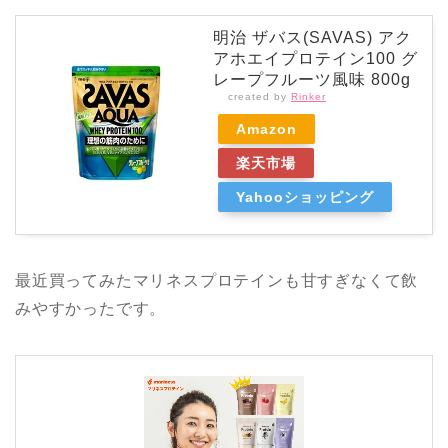
明治 ザバス(SAVAS) アク
アホエイプロテイン100 グ
レープフルーツ風味 800g
created by
Rinker
Amazon
楽天市場
Yahooショッピング
最近買ってみたマリネスプロテインも甘すぎなくて飲
みやすかったです。