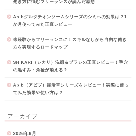
働き方に悩むフリーランスが読んだ感想
Abibグルタチオンソームシリーズのシミへの効果は？1
か月使ってみた正直レビュー
未経験からフリーランスに！スキルなしから自由な働き
方を実現するロードマップ
SHIKARI（シカリ）洗顔＆ブラシの正直レビュー！毛穴
の黒ずみ・角栓が消える？
Abib（アビブ）復活草シリーズをレビュー！実際に使っ
てみた効果や使い方は？
アーカイブ
2026年6月