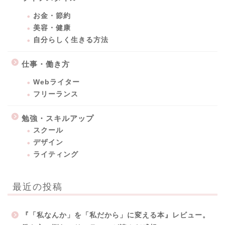
お金・節約
美容・健康
自分らしく生きる方法
仕事・働き方
Webライター
フリーランス
勉強・スキルアップ
スクール
デザイン
ライティング
最近の投稿
『「私なんか」を「私だから」に変える本』レビュー。