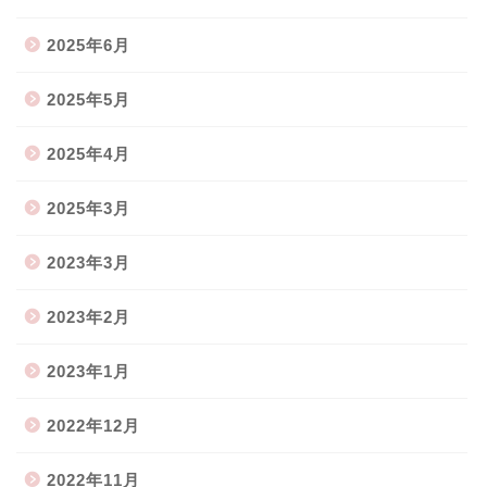
2025年6月
2025年5月
2025年4月
2025年3月
2023年3月
2023年2月
2023年1月
2022年12月
2022年11月