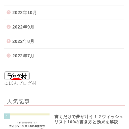
2022年10月
2022年9月
2022年8月
2022年7月
にほんブログ村
人気記事
1
書くだけで夢が叶う！？ウィッシュ
リスト100の書き方と効果を解説