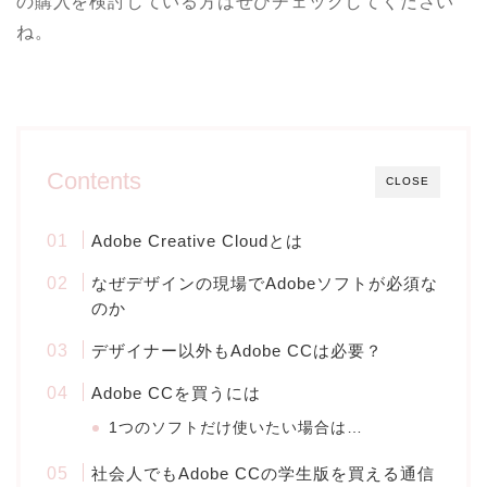
の購入を検討している方はぜひチェックしてください
ね。
Contents
CLOSE
Adobe Creative Cloudとは
なぜデザインの現場でAdobeソフトが必須な
のか
デザイナー以外もAdobe CCは必要？
Adobe CCを買うには
1つのソフトだけ使いたい場合は…
社会人でもAdobe CCの学生版を買える通信