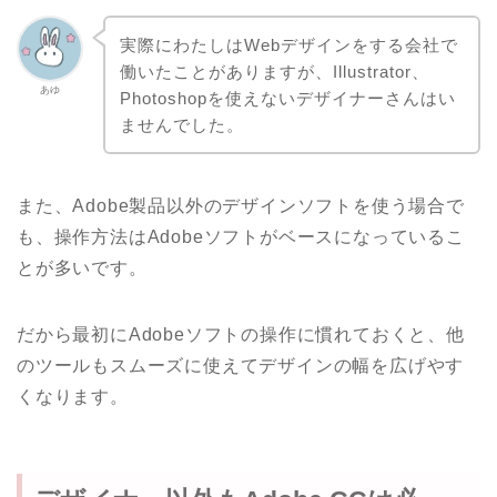
実際にわたしはWebデザインをする会社で
働いたことがありますが、Illustrator、
あゆ
Photoshopを使えないデザイナーさんはい
ませんでした。
また、Adobe製品以外のデザインソフトを使う場合で
も、操作方法はAdobeソフトがベースになっているこ
とが多いです。
だから最初にAdobeソフトの操作に慣れておくと、他
のツールもスムーズに使えてデザインの幅を広げやす
くなります。