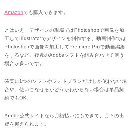
Amazon
でも購入できます。
とはいえ、デザインの現場ではPhotoshopで画像を加
工してIllustratorでデザインを制作する、動画制作では
Photoshopで画像を加工してPremiere Proで動画編集
をするなど、複数のAdobeソフトを組み合わせて使う
場合が多いです。
確実に1つのソフトやフォトプランだけしか使わない場
合や、使いこなせるかどうかわからない場合は単品契
約でもOK。
Adobe公式サイトなら月額払いにもできて、月々の出
費を抑えられます。