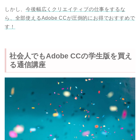
しかし、
今後幅広くクリエイティブの仕事をするな
ら、全部使えるAdobe CCが圧倒的にお得でおすすめで
す！
社会人でもAdobe CCの学生版を買え
る通信講座