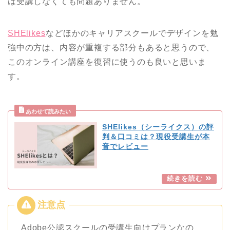
は受講しなくても問題ありません。
SHElikes
などほかのキャリアスクールでデザインを勉
強中の方は、内容が重複する部分もあると思うので、
このオンライン講座を復習に使うのも良いと思いま
す。
SHElikes（シーライクス）の評
判＆口コミは？現役受講生が本
音でレビュー
Adobe公認スクールの受講生向けプランなの