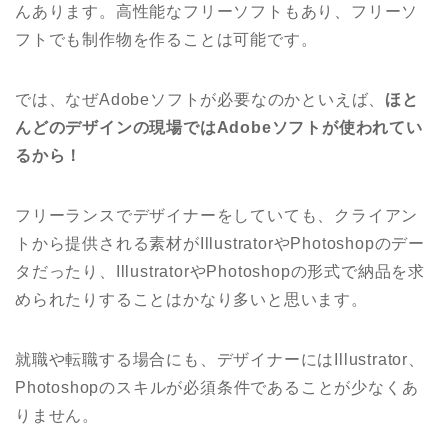
んあります。高性能なフリーソフトもあり、フリーソ
フトでも制作物を作ることは可能です。
では、なぜAdobeソフトが必要なのかといえば、
ほと
んどのデザインの現場ではAdobeソフトが使われてい
るから！
フリーランスでデザイナーをしていても、クライアン
トから提供される素材がIllustratorやPhotoshopのデー
タだったり、IllustratorやPhotoshopの形式で納品を求
められたりすることはかなり多いと思います。
就職や転職する場合にも、デザイナーにはIllustrator、
Photoshopのスキルが必須条件であることが少なくあ
りません。