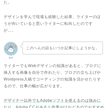
た。
デザインを学んで現場も経験した結果、ライターのほ
うが向いていると思いライターに転向したのです
が…。
このへんの話もいつか記事にしようかな。
あゆ
ライターでもWebデザインの知識があると、ブログに
挿入する画像を自分で作れたり、ブログの立ち上げや
Wordpress入稿でコーディングの知識を活かせたりす
るので、仕事の幅が広がります。
デザイナー以外でもAdobeソフトを使えるのは強みに
なり、Adobe CCがあると作業がはかどるのでおすすめ