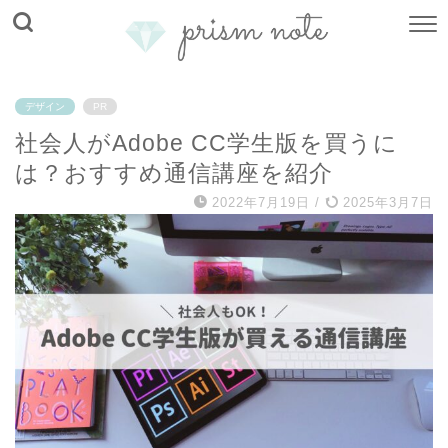
デザイン
PR
社会人がAdobe CC学生版を買うに
は？おすすめ通信講座を紹介
2022年7月19日
/
2025年3月7日