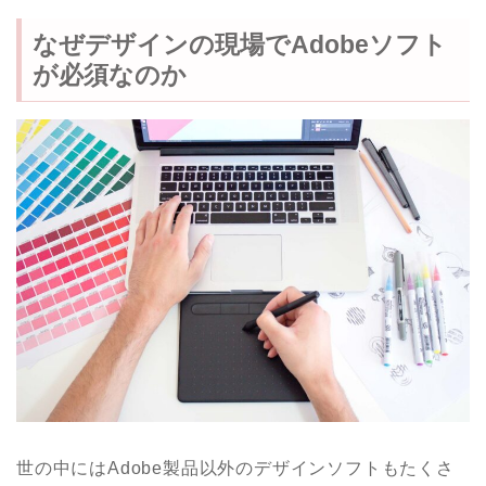
なぜデザインの現場でAdobeソフト
が必須なのか
世の中にはAdobe製品以外のデザインソフトもたくさ