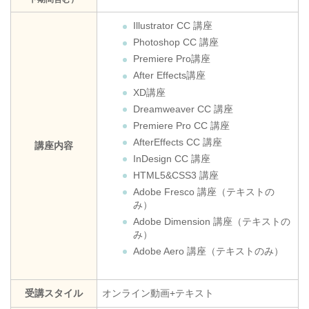
Illustrator CC 講座
Photoshop CC 講座
Premiere Pro講座
After Effects講座
XD講座
Dreamweaver CC 講座
Premiere Pro CC 講座
AfterEffects CC 講座
講座内容
InDesign CC 講座
HTML5&CSS3 講座
Adobe Fresco 講座（テキストの
み）
Adobe Dimension 講座（テキストの
み）
Adobe Aero 講座（テキストのみ）
受講スタイル
オンライン動画+テキスト