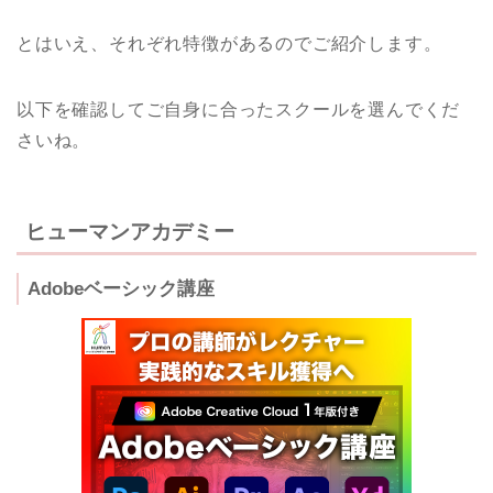
とはいえ、それぞれ特徴があるのでご紹介します。
以下を確認してご自身に合ったスクールを選んでくだ
さいね。
ヒューマンアカデミー
Adobeベーシック講座