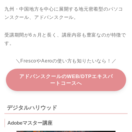
九州・中国地方を中心に展開する地元密着型のパソコ
ンスクール、アドバンスクール。
受講期間が6ヵ月と長く、講座内容も豊富なのが特徴で
す。
＼FrescoやAeroの使い方も知りたいなら！／
アドバンスクールのWEB/DTPエキスパ
ートコースへ
デジタルハリウッド
Adobeマスター講座