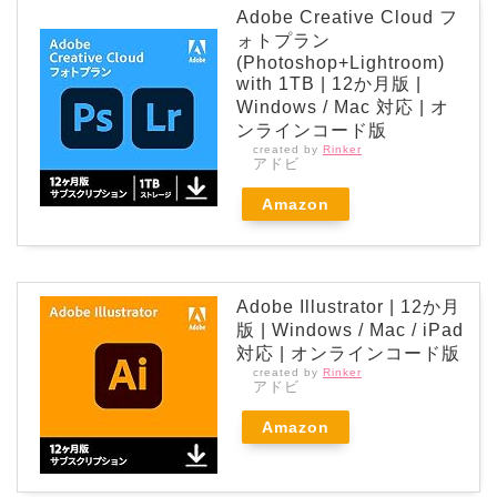
Adobe Creative Cloud フ
ォトプラン
(Photoshop+Lightroom)
with 1TB | 12か月版 |
Windows / Mac 対応 | オ
ンラインコード版
created by
Rinker
アドビ
Amazon
Adobe Illustrator | 12か月
版 | Windows / Mac / iPad
対応 | オンラインコード版
created by
Rinker
アドビ
Amazon