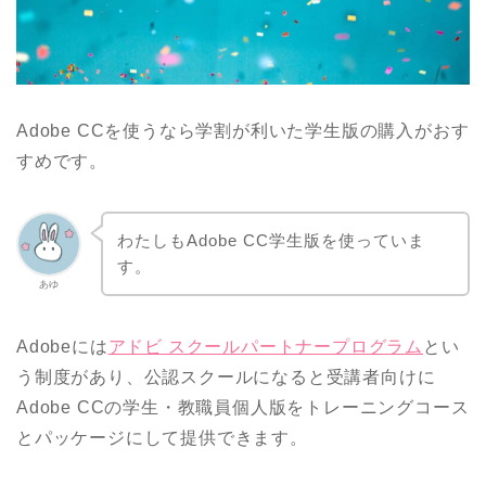
Adobe CCを使うなら学割が利いた学生版の購入がおす
すめです。
わたしもAdobe CC学生版を使っていま
す。
あゆ
Adobeには
アドビ スクールパートナープログラム
とい
う制度があり、公認スクールになると受講者向けに
Adobe CCの学生・教職員個人版をトレーニングコース
とパッケージにして提供できます。