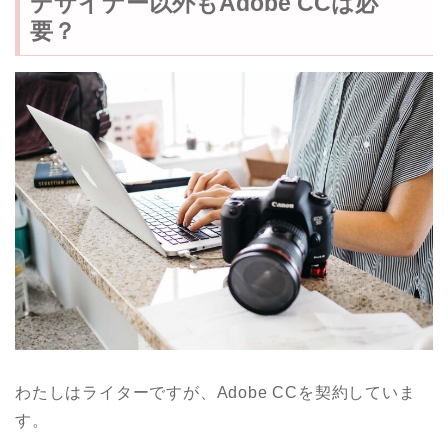
デザイナー以外もAdobe CCは必
要？
わたしはライターですが、Adobe CCを契約していま
す。