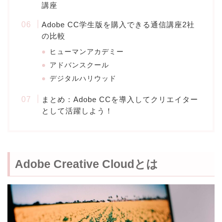
講座
Adobe CC学生版を購入できる通信講座2社
の比較
ヒューマンアカデミー
アドバンスクール
デジタルハリウッド
まとめ：Adobe CCを導入してクリエイター
として活躍しよう！
Adobe Creative Cloudとは