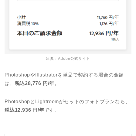
出典：
Adobe公式サイト
PhotoshopやIllustratorを単品で契約する場合の金額
は、
税込28,776 円/年
。
PhotoshopとLightroomがセットのフォトプランなら、
税込12,936 円/年
です。