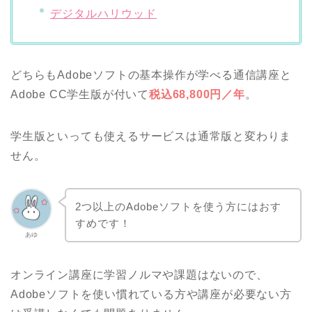
デジタルハリウッド
どちらもAdobeソフトの基本操作が学べる通信講座と
Adobe CC学生版が付いて
税込68,800円／年
。
学生版といっても使えるサービスは通常版と変わりま
せん。
2つ以上のAdobeソフトを使う方にはおす
すめです！
あゆ
オンライン講座に学習ノルマや課題はないので、
Adobeソフトを使い慣れている方や講座が必要ない方