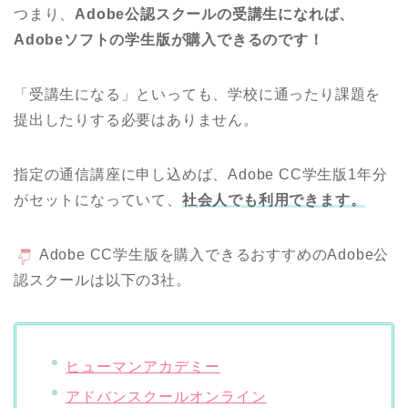
つまり、
Adobe公認スクールの受講生になれば、
Adobeソフトの学生版が購入できるのです！
「受講生になる」といっても、学校に通ったり課題を
提出したりする必要はありません。
指定の通信講座に申し込めば、Adobe CC学生版1年分
がセットになっていて、
社会人でも利用できます。
Adobe CC学生版を購入できるおすすめのAdobe公
認スクールは以下の3社。
ヒューマンアカデミー
アドバンスクールオンライン