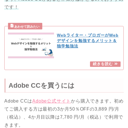
です！
Webライター・ブロガーがWeb
デザインを勉強するメリット＆
独学勉強法
Adobe CCを買うには
Adobe CCは
Adobe公式サイト
から購入できます。初め
てご購入する方は最初の3か月50％OFFの3,889 円/月
（税込）、4か月目以降は7,780 円/月（税込）で利用で
きます。