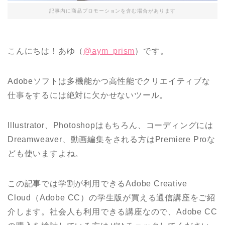
記事内に商品プロモーションを含む場合があります
こんにちは！あゆ（
@aym_prism
）です。
Adobeソフトは多機能かつ高性能でクリエイティブな
仕事をするには絶対に欠かせないツール。
Illustrator、Photoshopはもちろん、コーディングには
Dreamweaver、動画編集をされる方はPremiere Proな
ども使いますよね。
この記事では学割が利用できるAdobe Creative
Cloud（Adobe CC）の学生版が買える通信講座をご紹
介します。社会人も利用できる講座なので、Adobe CC