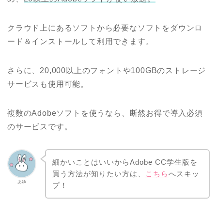
クラウド上にあるソフトから必要なソフトをダウンロ
ード＆インストールして利用できます。
さらに、20,000以上のフォントや100GBのストレージ
サービスも使用可能。
複数のAdobeソフトを使うなら、断然お得で導入必須
のサービスです。
細かいことはいいからAdobe CC学生版を
買う方法が知りたい方は、
こちら
へスキッ
あゆ
プ！