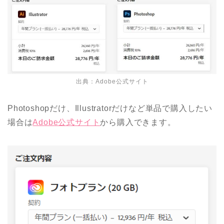
出典：
Adobe公式サイト
Photoshopだけ、Illustratorだけなど単品で購入したい
場合は
Adobe公式サイト
から購入できます。